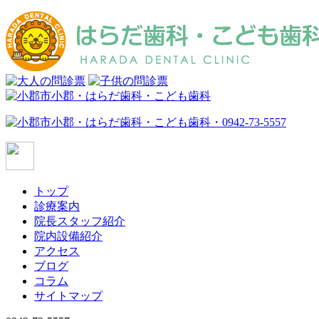
トップ
診療案内
院長スタッフ紹介
院内設備紹介
アクセス
ブログ
コラム
サイトマップ