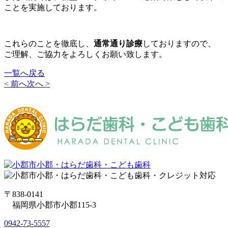
ことを実施しております。
これらのことを徹底し、
通常通り診療
しておりますので、
ご理解、ご協力をよろしくお願い致します。
一覧へ戻る
< 前へ
次へ >
〒838-0141
福岡県小郡市小郡115-3
0942-73-5557