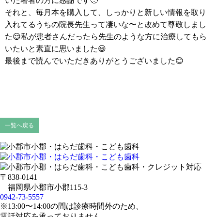
いた著者の方に感謝です🥹
それと、毎月本を購入して、しっかりと新しい情報を取り
入れてるうちの院長先生って凄いな〜と改めて尊敬しまし
た😌私が患者さんだったら先生のような方に治療してもら
いたいと素直に思いました😃
最後まで読んでいただきありがとうございました😊
一覧へ戻る
〒838-0141
福岡県小郡市小郡115-3
0942-73-5557
※13:00〜14:00の間は診療時間外のため、
電話対応を承っておりません。