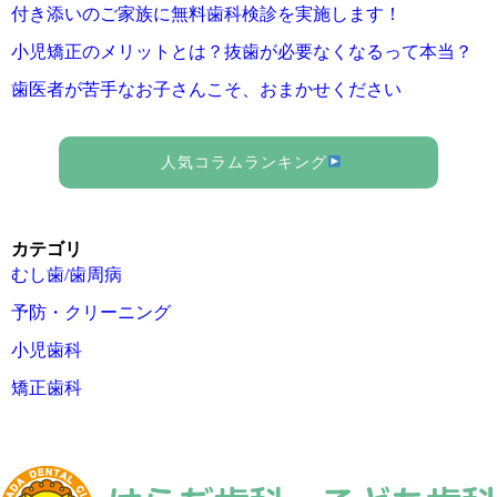
付き添いのご家族に無料歯科検診を実施します！
小児矯正のメリットとは？抜歯が必要なくなるって本当？
歯医者が苦手なお子さんこそ、おまかせください
人気コラムランキング
カテゴリ
むし歯/歯周病
予防・クリーニング
小児歯科
矯正歯科