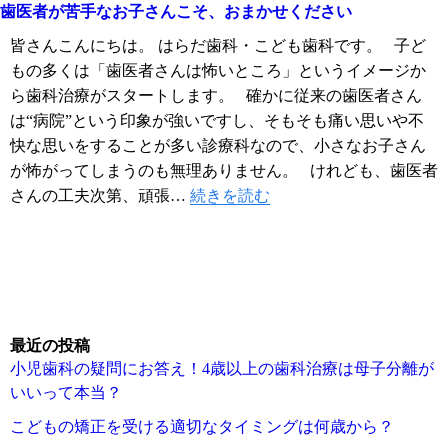
歯医者が苦手なお子さんこそ、おまかせください
皆さんこんにちは。 はらだ歯科・こども歯科です。 子ど
もの多くは「歯医者さんは怖いところ」というイメージか
ら歯科治療がスタートします。 確かに従来の歯医者さん
は“病院”という印象が強いですし、そもそも痛い思いや不
快な思いをすることが多い診療科なので、小さなお子さん
が怖がってしまうのも無理ありません。 けれども、歯医者
さんの工夫次第、頑張…
続きを読む
最近の投稿
小児歯科の疑問にお答え！4歳以上の歯科治療は母子分離が
いいって本当？
こどもの矯正を受ける適切なタイミングは何歳から？